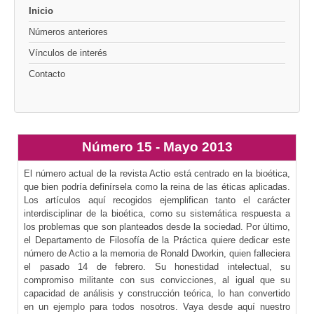
Inicio
Números anteriores
Vínculos de interés
Contacto
Número 15 - Mayo 2013
El número actual de la revista Actio está centrado en la bioética,
que bien podría definírsela como la reina de las éticas aplicadas.
Los artículos aquí recogidos ejemplifican tanto el carácter
interdisciplinar de la bioética, como su sistemática respuesta a
los problemas que son planteados desde la sociedad. Por último,
el Departamento de Filosofía de la Práctica quiere dedicar este
número de Actio a la memoria de Ronald Dworkin, quien falleciera
el pasado 14 de febrero. Su honestidad intelectual, su
compromiso militante con sus convicciones, al igual que su
capacidad de análisis y construcción teórica, lo han convertido
en un ejemplo para todos nosotros. Vaya desde aquí nuestro