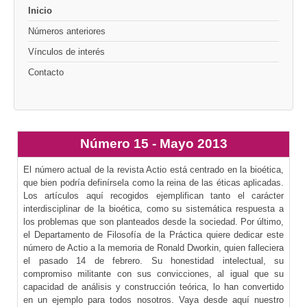
Inicio
Números anteriores
Vínculos de interés
Contacto
Número 15 - Mayo 2013
El número actual de la revista Actio está centrado en la bioética,
que bien podría definírsela como la reina de las éticas aplicadas.
Los artículos aquí recogidos ejemplifican tanto el carácter
interdisciplinar de la bioética, como su sistemática respuesta a
los problemas que son planteados desde la sociedad. Por último,
el Departamento de Filosofía de la Práctica quiere dedicar este
número de Actio a la memoria de Ronald Dworkin, quien falleciera
el pasado 14 de febrero. Su honestidad intelectual, su
compromiso militante con sus convicciones, al igual que su
capacidad de análisis y construcción teórica, lo han convertido
en un ejemplo para todos nosotros. Vaya desde aquí nuestro